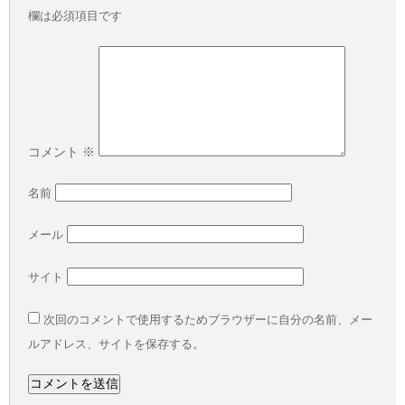
欄は必須項目です
コメント
※
名前
メール
サイト
次回のコメントで使用するためブラウザーに自分の名前、メー
ルアドレス、サイトを保存する。