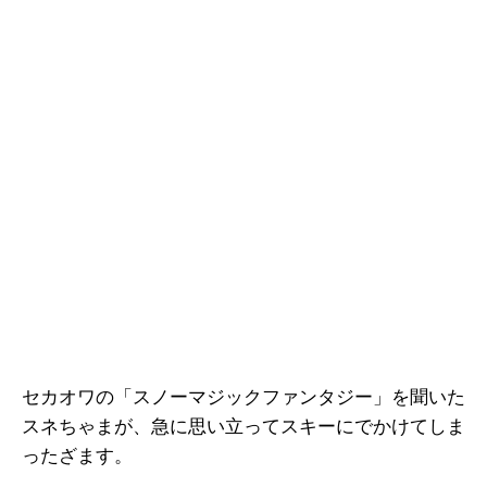
セカオワの「スノーマジックファンタジー」を聞いた
スネちゃまが、急に思い立ってスキーにでかけてしま
ったざます。