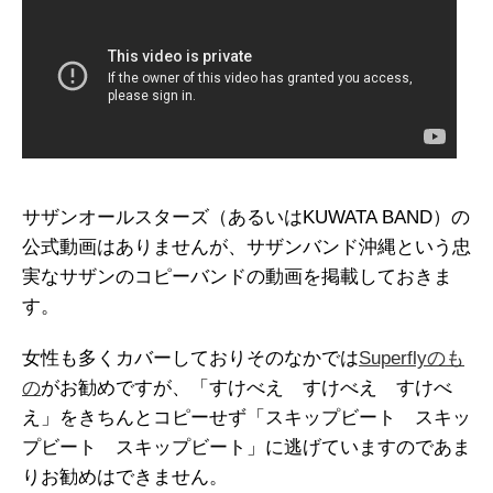
サザンオールスターズ（あるいはKUWATA BAND）の
公式動画はありませんが、サザンバンド沖縄という忠
実なサザンのコピーバンドの動画を掲載しておきま
す。
女性も多くカバーしておりそのなかでは
Superflyのも
の
がお勧めですが、「すけべえ すけべえ すけべ
え」をきちんとコピーせず「スキップビート スキッ
プビート スキップビート」に逃げていますのであま
りお勧めはできません。