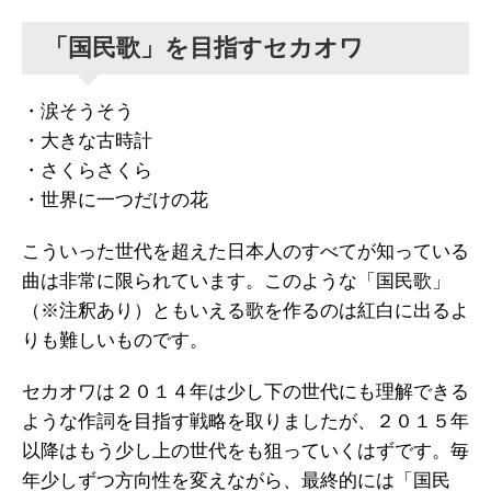
「国民歌」を目指すセカオワ
・涙そうそう
・大きな古時計
・さくらさくら
・世界に一つだけの花
こういった世代を超えた日本人のすべてが知っている
曲は非常に限られています。このような「国民歌」
（※注釈あり）ともいえる歌を作るのは紅白に出るよ
りも難しいものです。
セカオワは２０１４年は少し下の世代にも理解できる
ような作詞を目指す戦略を取りましたが、２０１５年
以降はもう少し上の世代をも狙っていくはずです。毎
年少しずつ方向性を変えながら、最終的には「国民