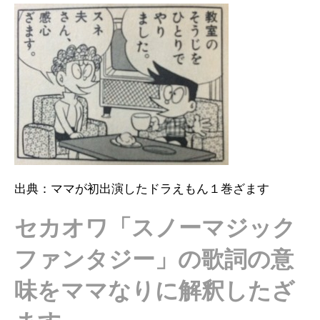
出典：ママが初出演したドラえもん１巻ざます
セカオワ「スノーマジック
ファンタジー」の歌詞の意
味をママなりに解釈したざ