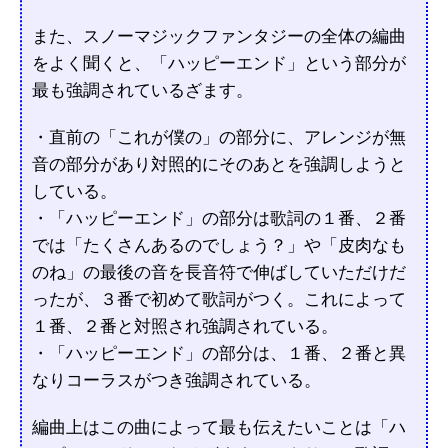
また、スノーマジックファンタジーの全体の編曲
をよく聞くと、「ハッピーエンド」という部分が
最も強調されているざます。
・直前の「これが僕の」の部分に、アレンジが無
音の部分があり対照的にそのあとを強調しようと
している。
・「ハッピーエンド」の部分は歌詞の１番、２番
では「たくさんあるのでしょう？」や「皮肉なも
のね」の最後の音を長音符で伸ばしていただけだ
ったが、３番で初めて歌詞がつく。これによって
１番、２番と対照され強調されている。
・「ハッピーエンド」の部分は、１番、２番と異
なりコーラスがつき強調されている。
編曲上はこの曲によって最も伝えたいことは「ハ