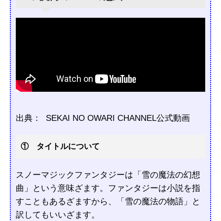
出典：
SEKAI NO OWARI CHANNEL公式動画
① タイトルについて
スノーマジックファンタジーは「雪の魔法の幻想
曲」という意味ざます。ファンタジーは小説を指
すこともあるざますから、「雪の魔法の物語」と
訳してもいいざます。