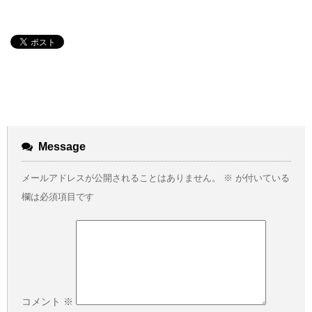
Message
メールアドレスが公開されることはありません。
※
が付いている
欄は必須項目です
コメント
※