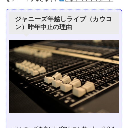
ジャニーズ年越しライブ（カウコ
ン）昨年中止の理由