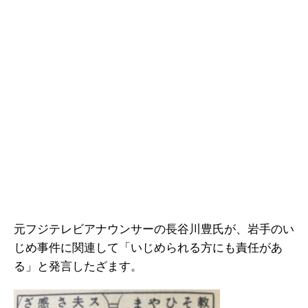
元フジテレビアナウンサーの長谷川豊氏が、岩手のい
じめ事件に関連して「いじめられる方にも責任があ
る」と発言したざます。