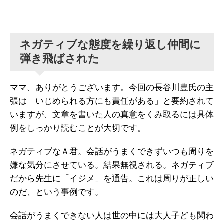
ネガティブな態度を繰り返し仲間に
弾き飛ばされた
ママ、ありがとうございます。今回の長谷川豊氏の主
張は「いじめられる方にも責任がある」と要約されて
いますが、文章を書いた人の真意をくみ取るには具体
例をしっかり読むことが大切です。
ネガティブなＡ君。会話がうまくできずいつも周りを
嫌な気分にさせている。結果無視される。ネガティブ
だから先生に「イジメ」を通告。これは周りが正しい
のだ、という事例です。
会話がうまくできない人は世の中には大人子ども関わ