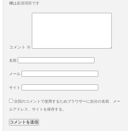
欄は必須項目です
コメント
※
名前
メール
サイト
次回のコメントで使用するためブラウザーに自分の名前、メー
ルアドレス、サイトを保存する。