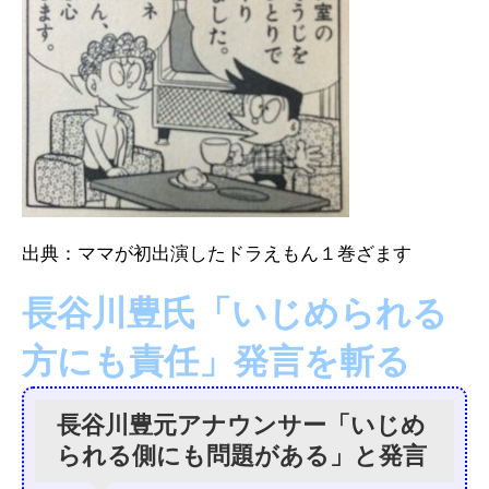
出典：ママが初出演したドラえもん１巻ざます
長谷川豊氏「いじめられる
方にも責任」発言を斬る
長谷川豊元アナウンサー「いじめ
られる側にも問題がある」と発言